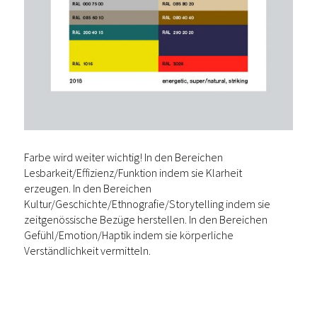
Farbe wird weiter wichtig! In den Bereichen
Lesbarkeit/Effizienz/Funktion indem sie Klarheit
erzeugen. In den Bereichen
Kultur/Geschichte/Ethnografie/Storytelling indem sie
zeitgenössische Bezüge herstellen. In den Bereichen
Gefühl/Emotion/Haptik indem sie körperliche
Verständlichkeit vermitteln.