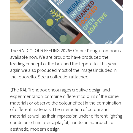
The RAL COLOUR FEELING 2026+ Colour Design Toolbox is
available now. We are proud to have produced the
leading concept of the box and the leporello. This year
again we also produced most of the images included in
the leporello. See a collection attached.
„The RAL Trendbox encourages creative design and
experimentation: combine different colours of the same
materials or observe the colour effect in the combination
of different materials. The interaction of colour and
material as well as their impression under different lighting
conditions stimulates a playful, hands-on approach to
aesthetic, modern design.