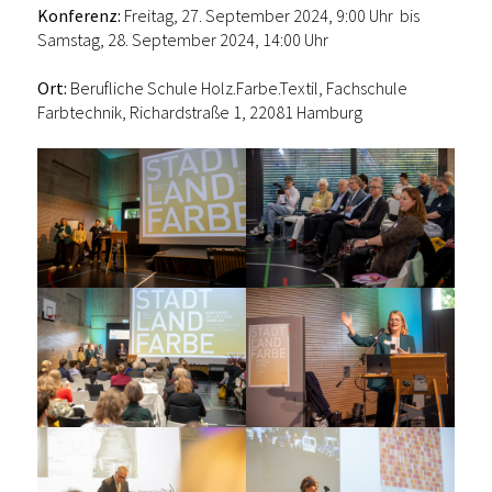
Konferenz:
Freitag, 27. September 2024, 9:00 Uhr bis
Samstag, 28. September 2024, 14:00 Uhr
Ort:
Berufliche Schule Holz.Farbe.Textil, Fachschule
Farbtechnik, Richardstraße 1, 22081 Hamburg