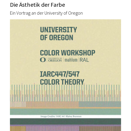
Die Ästhetik der Farbe
Ein Vortrag an der University of Oregon