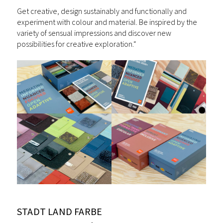
Get creative, design sustainably and functionally and
experiment with colour and material. Be inspired by the
variety of sensual impressions and discover new
possibilities for creative exploration.“
STADT LAND FARBE