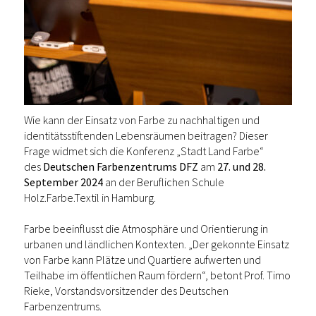
Wie kann der Einsatz von Farbe zu nachhaltigen und
identitätsstiftenden Lebensräumen beitragen? Dieser
Frage widmet sich die Konferenz „Stadt Land Farbe“
des
Deutschen Farbenzentrums DFZ
am
27. und 28.
September 2024
an der Beruflichen Schule
Holz.Farbe.Textil in Hamburg.
Farbe beeinflusst die Atmosphäre und Orientierung in
urbanen und ländlichen Kontexten. „Der gekonnte Einsatz
von Farbe kann Plätze und Quartiere aufwerten und
Teilhabe im öffentlichen Raum fördern“, betont Prof. Timo
Rieke, Vorstandsvorsitzender des Deutschen
Farbenzentrums.