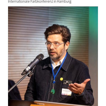
Internationale Farbkonferenz in Hamburg