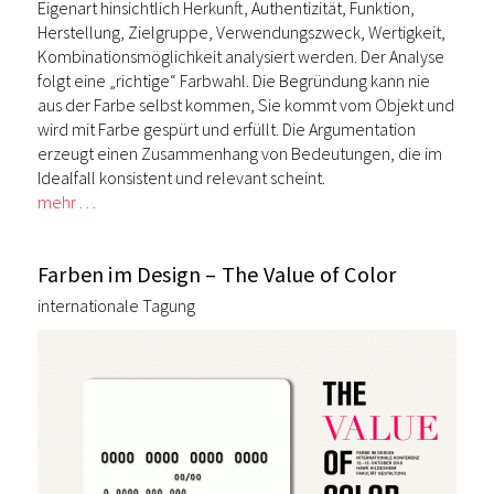
Eigenart hinsichtlich Herkunft, Authentizität, Funktion,
Herstellung, Zielgruppe, Verwendungszweck, Wertigkeit,
Kombinationsmöglichkeit analysiert werden. Der Analyse
folgt eine „richtige“ Farbwahl. Die Begründung kann nie
aus der Farbe selbst kommen, Sie kommt vom Objekt und
wird mit Farbe gespürt und erfüllt. Die Argumentation
erzeugt einen Zusammenhang von Bedeutungen, die im
Idealfall konsistent und relevant scheint.
mehr …
Farben im Design – The Value of Color
internationale Tagung