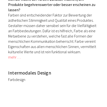
Produkte begehrenswerter oder besser erscheinen zu
lassen?
Farben sind entscheidender Faktor zur Bewertung der
ästhetischen Stimmigkeit und Qualität eines Produktes.
Gestalter müssen daher sensibel sein für die Vielfältigkeit
an Farbbedeutungen. Dafür ist es hilfreich, Farbe als eine
Metaebene zu verstehen, welche fast alle Formen der
menschlichen Kommunikation beherrscht. Farbe vereint
Eigenschaften aus allen menschlichen Sinnen, vermittelt
kulturelle Werte und ist rein funktional wirksam.
mehr …
Intermodales Design
Farbdesign