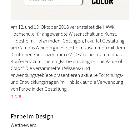
Am 12. und 13. Oktober 2018 veranstaltet die HAWK
Hochschule für angewandte Wissenschaft und Kunst,
Hildesheim, Holzminden, Göttingen, Fakultät Gestaltung
am Campus Weinberg in Hildesheim zusammen mit dem
Deutschen Farbenzentrum e.V. (DFZ) eine internationale
Konferenz zum Thema „Farbe im Design – The Value of
Color“. Die versammelten Wissens- und
Anwendungsgebiete präsentieren aktuelle Forschungs-
und Entwicklungsfragen im Hinblick auf die Verwendung
von Farbe in der Gestaltung.
mehr …
Farbe im Design
Wettbewerb