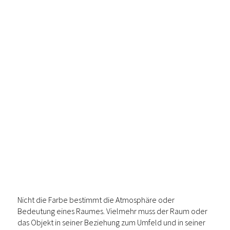
Nicht die Farbe bestimmt die Atmosphäre oder
Bedeutung eines Raumes. Vielmehr muss der Raum oder
das Objekt in seiner Beziehung zum Umfeld und in seiner