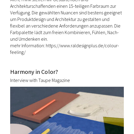
Architekturschaffenden einen 15-teiligen Farbraum zur
Verfügung. Die gewählten Nuancen sind bestens geeignet
um Produktdesign und Architektur zu gestalten und
flexibel an verschiedene Anforderungen anzupassen. Die
Farbpalette lädt zum freien Kombinieren, Fühlen, Nach-
und Umdenken ein.
mehr Information: https://www.raldesignplus.de/colour-
feeling/
Harmony in Color?
Interview with Taupe Magazine