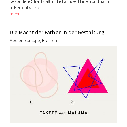
besondere Strahlkraft in die Fachwelt hinein und nach
außen entwickle.
mehr …
Die Macht der Farben in der Gestaltung
Medienplantage, Bremen