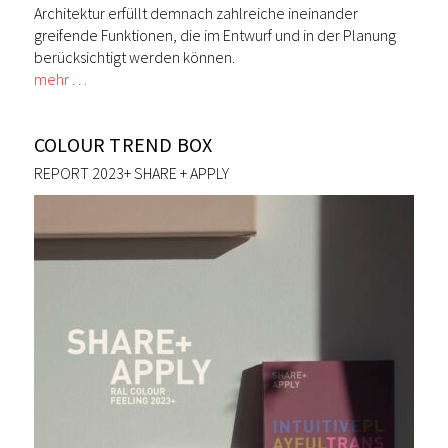
Architektur erfüllt demnach zahlreiche ineinander
greifende Funktionen, die im Entwurf und in der Planung
berücksichtigt werden können.
mehr …
COLOUR TREND BOX
REPORT 2023+ SHARE + APPLY