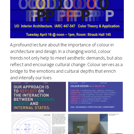
A profound lecture about the importance of colour in
architecture and design. In a changing world, colour
trends not only help to meet aesthetic demands, but also
reflect and encourage cultural change. Colour serves as a
bridge to the emotions and cultural depths that enrich
and intensify our lives