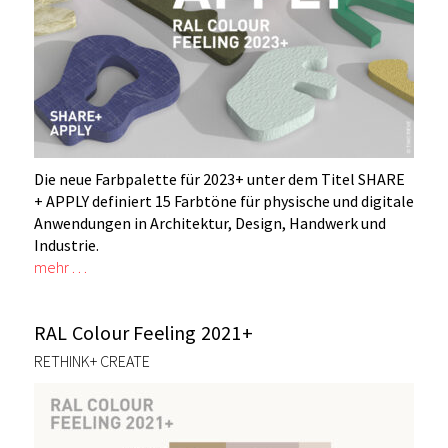
Die neue Farbpalette für 2023+ unter dem Titel SHARE
+ APPLY definiert 15 Farbtöne für physische und digitale
Anwendungen in Architektur, Design, Handwerk und
Industrie.
mehr …
RAL Colour Feeling 2021+
RETHINK+ CREATE