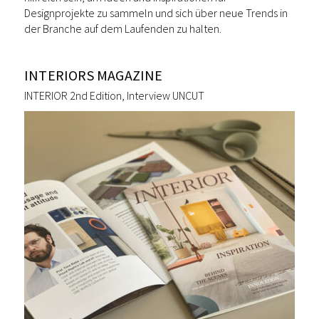
Designprojekte zu sammeln und sich über neue Trends in
der Branche auf dem Laufenden zu halten.
INTERIORS MAGAZINE
INTERIOR 2nd Edition, Interview UNCUT