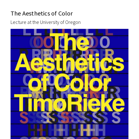
The Aesthetics of Color
Lecture at the University of Oregon