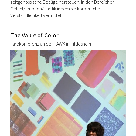
zeitgenössische Bezüge herstellen. In den Bereichen
Gefühl/Emotion/Haptik indem sie körperliche
Verständlichkeit vermitteln.
The Value of Color
Farbkonferenz an der HAWK in Hildesheim