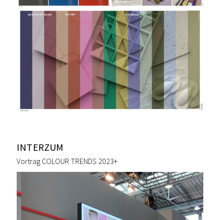
INTERZUM
Vortrag COLOUR TRENDS 2023+