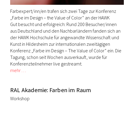
Farbexpert/inn/en trafen sich zwei Tage zur Konferenz
„Farbe im Design – the Value of Color“ an der HAWK
Gut besucht und erfolgreich: Rund 200 Besucher/innen
aus Deutschland und den Nachbarländern fanden sich an
der HAWK Hochschule für angewandte Wissenschaft und
Kunst in Hildesheim zur internationalen zweitägigen
Konferenz „Farbe im Design – The Value of Color“ ein. Die
Tagung, schon seit Wochen ausverkauft, wurde für
Konferenzteilnehmer live gestreamt.
mehr …
RAL Akademie: Farben im Raum
Workshop