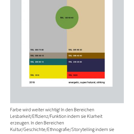
Farbe wird weiter wichtig! In den Bereichen
Lesbarkeit/Effizienz/Funktion indem sie Klarheit
erzeugen. In den Bereichen
Kultur/Geschichte/Ethnografie/Storytelling indem sie