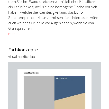
dem Sie ihre Wand streichen vermittelt eher Künstlichkeit
als Natürlichkeit, weil sie eine homogene Fläche vor sich
haben, welche die Kleinteiligkeit und das Licht-
Schattenspiel der Natur vermissen lässt. Interessant wäre
auch welches Grün Sie vor Augen haben, wenn sie von
Grün sprechen.
mehr …
Farbkonzepte
visual haptics lab