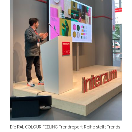
Die RAL COLOUR FEELING Trendreport-Reihe stellt Trends