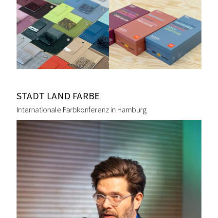
STADT LAND FARBE
Internationale Farbkonferenz in Hamburg