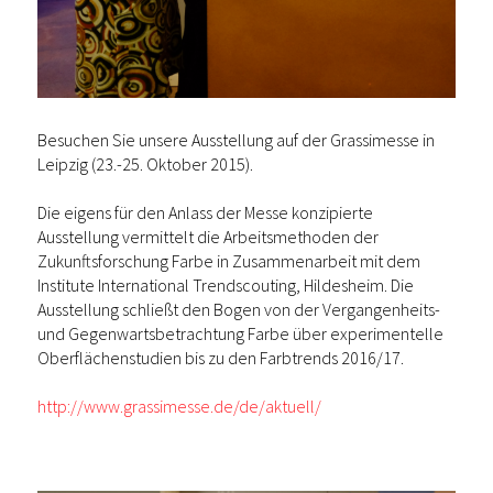
Besuchen Sie unsere Ausstellung auf der Grassimesse in
Leipzig (23.-25. Oktober 2015).
Die eigens für den Anlass der Messe konzipierte
Ausstellung vermittelt die Arbeitsmethoden der
Zukunftsforschung Farbe in Zusammenarbeit mit dem
Institute International Trendscouting, Hildesheim. Die
Ausstellung schließt den Bogen von der Vergangenheits-
und Gegenwartsbetrachtung Farbe über experimentelle
Oberflächenstudien bis zu den Farbtrends 2016/17.
http://www.grassimesse.de/de/aktuell/