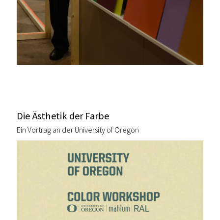
Die Ästhetik der Farbe
Ein Vortrag an der University of Oregon