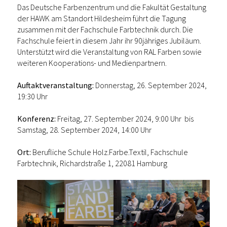
Das Deutsche Farbenzentrum und die Fakultät Gestaltung
der HAWK am Standort Hildesheim führt die Tagung
zusammen mit der Fachschule Farbtechnik durch. Die
Fachschule feiert in diesem Jahr ihr 90jähriges Jubiläum.
Unterstützt wird die Veranstaltung von RAL Farben sowie
weiteren Kooperations- und Medienpartnern.
Auftaktveranstaltung:
Donnerstag, 26. September 2024,
19:30 Uhr
Konferenz:
Freitag, 27. September 2024, 9:00 Uhr bis
Samstag, 28. September 2024, 14:00 Uhr
Ort:
Berufliche Schule Holz.Farbe.Textil, Fachschule
Farbtechnik, Richardstraße 1, 22081 Hamburg