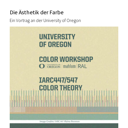
Die Ästhetik der Farbe
Ein Vortrag an der University of Oregon