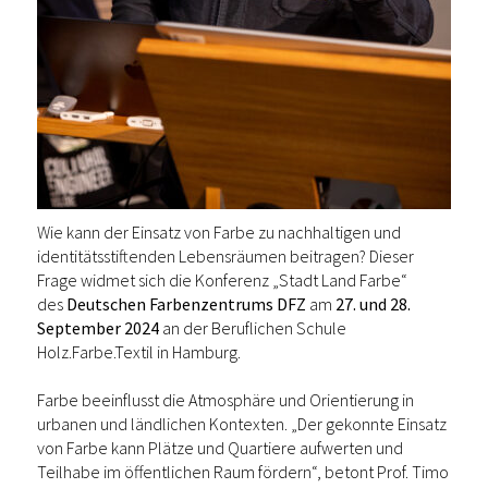
Wie kann der Einsatz von Farbe zu nachhaltigen und
identitätsstiftenden Lebensräumen beitragen? Dieser
Frage widmet sich die Konferenz „Stadt Land Farbe“
des
Deutschen Farbenzentrums DFZ
am
27. und 28.
September 2024
an der Beruflichen Schule
Holz.Farbe.Textil in Hamburg.
Farbe beeinflusst die Atmosphäre und Orientierung in
urbanen und ländlichen Kontexten. „Der gekonnte Einsatz
von Farbe kann Plätze und Quartiere aufwerten und
Teilhabe im öffentlichen Raum fördern“, betont Prof. Timo