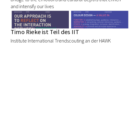
and intensify our lives
Timo Rieke ist Teil des IIT
Institute International Trendscouting an der HAWK