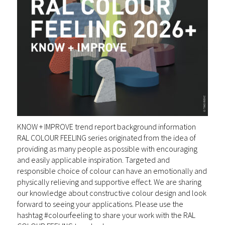
KNOW + IMPROVE trend report background information
RAL COLOUR FEELING series originated from the idea of
providing as many people as possible with encouraging
and easily applicable inspiration. Targeted and
responsible choice of colour can have an emotionally and
physically relieving and supportive effect. We are sharing
our knowledge about constructive colour design and look
forward to seeing your applications. Please use the
hashtag #colourfeeling to share your work with the RAL