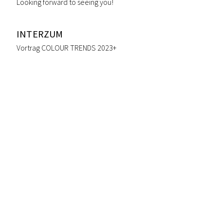
Looking forward to seeing you!
INTERZUM
Vortrag COLOUR TRENDS 2023+