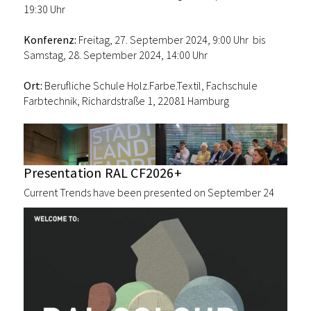
19:30 Uhr
Konferenz:
Freitag, 27. September 2024, 9:00 Uhr bis
Samstag, 28. September 2024, 14:00 Uhr
Ort:
Berufliche Schule Holz.Farbe.Textil, Fachschule
Farbtechnik, Richardstraße 1, 22081 Hamburg
Presentation RAL CF2026+
Current Trends have been presented on September 24