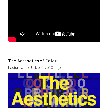
The Aesthetics of Color
Lecture at the University of Oregon