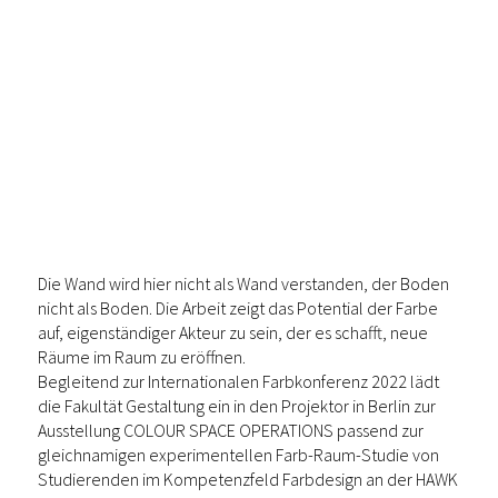
Die Wand wird hier nicht als Wand verstanden, der Boden
nicht als Boden. Die Arbeit zeigt das Potential der Farbe
auf, eigenständiger Akteur zu sein, der es schafft, neue
Räume im Raum zu eröffnen.
Begleitend zur Internationalen
Farbkonferenz 2022
lädt
die Fakultät Gestaltung ein in den Projektor in Berlin zur
Ausstellung COLOUR SPACE OPERATIONS passend zur
gleichnamigen experimentellen Farb-Raum-Studie von
Studierenden im Kompetenzfeld Farbdesign an der HAWK