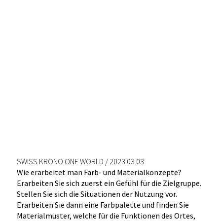
SWISS KRONO ONE WORLD / 2023.03.03
Wie erarbeitet man Farb- und Materialkonzepte?
Erarbeiten Sie sich zuerst ein Gefühl für die Zielgruppe.
Stellen Sie sich die Situationen der Nutzung vor.
Erarbeiten Sie dann eine Farbpalette und finden Sie
Materialmuster, welche für die Funktionen des Ortes,