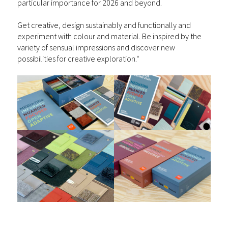
particular importance for 2026 and beyond.
Get creative, design sustainably and functionally and
experiment with colour and material. Be inspired by the
variety of sensual impressions and discover new
possibilities for creative exploration.“