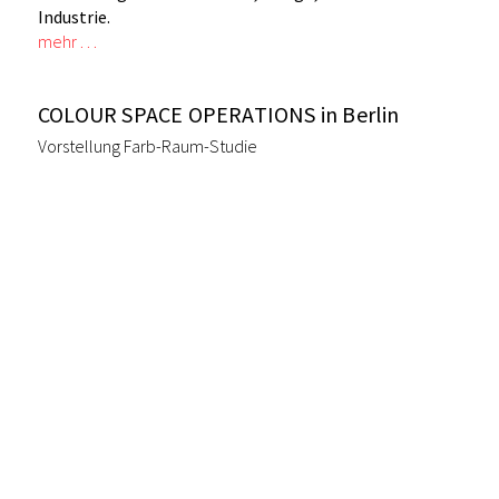
Industrie.
mehr …
COLOUR SPACE OPERATIONS in Berlin
Vorstellung Farb-Raum-Studie