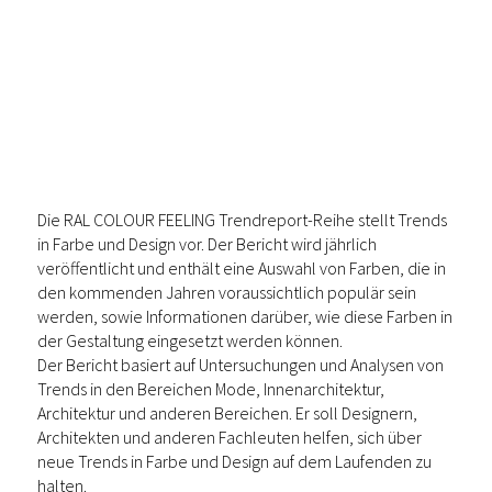
Die RAL COLOUR FEELING Trendreport-Reihe stellt Trends
in Farbe und Design vor. Der Bericht wird jährlich
veröffentlicht und enthält eine Auswahl von Farben, die in
den kommenden Jahren voraussichtlich populär sein
werden, sowie Informationen darüber, wie diese Farben in
der Gestaltung eingesetzt werden können.
Der Bericht basiert auf Untersuchungen und Analysen von
Trends in den Bereichen Mode, Innenarchitektur,
Architektur und anderen Bereichen. Er soll Designern,
Architekten und anderen Fachleuten helfen, sich über
neue Trends in Farbe und Design auf dem Laufenden zu
halten.