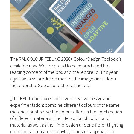
The RAL COLOUR FEELING 2026+ Colour Design Toolbox is
available now. We are proud to have produced the
leading concept of the box and the leporello. This year
again we also produced most of the images included in
the leporello. See a collection attached.
„The RAL Trendbox encourages creative design and
experimentation: combine different colours of the same
materials or observe the colour effect in the combination
of different materials. The interaction of colour and
material as well as their impression under different lighting
conditions stimulates a playful, hands-on approach to