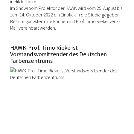
in Hildesheim.
Im Showroom Projektor der HAWK wird vom 25. August bis
zum 14. Oktober 2022 ein Einblick in die Studie gegeben.
Besichtigungstermine können mit
Prof. Timo Rieke
per E-
Mail vereinbart werden.
HAWK-Prof. Timo Rieke ist
Vorstandsvorsitzender des Deutschen
Farbenzentrums