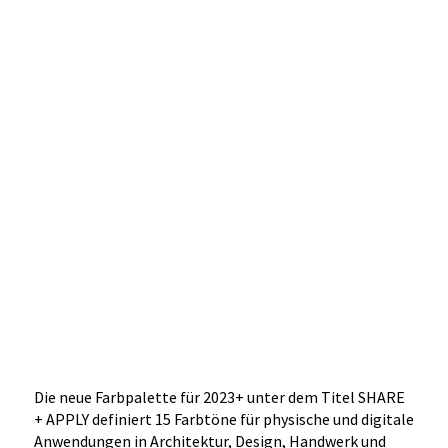
Die neue Farbpalette für 2023+ unter dem Titel SHARE
+ APPLY definiert 15 Farbtöne für physische und digitale
Anwendungen in Architektur, Design, Handwerk und